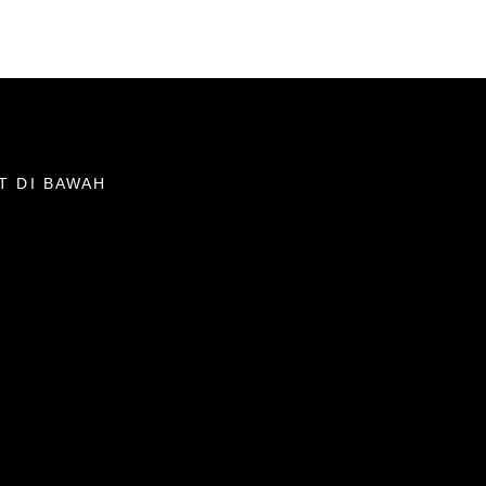
T DI BAWAH