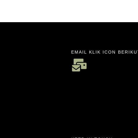
EMAIL KLIK ICON BERIKU