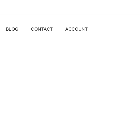
BLOG
CONTACT
ACCOUNT