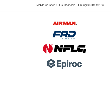
Mobile Crusher NFLG Indonesia. Hubungi 08119697123