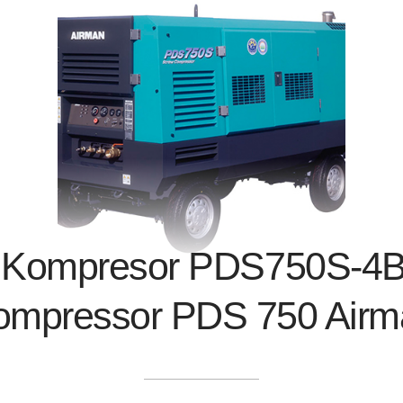
 Kompresor PDS750S-4B
ompressor PDS 750 Airm