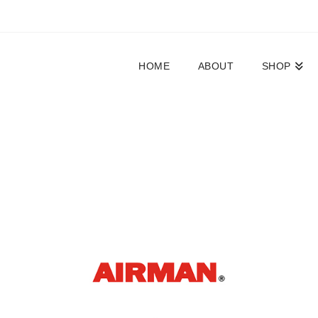
HOME
ABOUT
SHOP