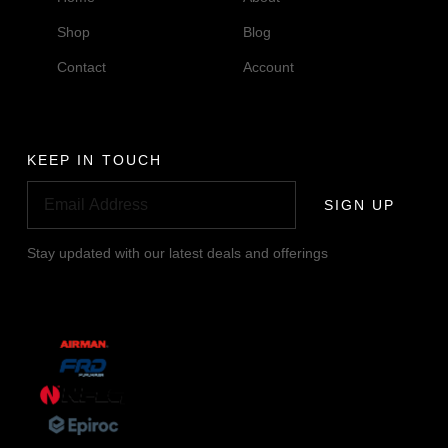
Shop
Blog
Contact
Account
KEEP IN TOUCH
SIGN UP
Stay updated with our latest deals and offerings