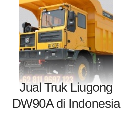
Jual Truk Liugong
DW90A di Indonesia