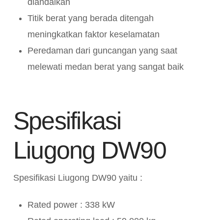
diandalkan
Titik berat yang berada ditengah
meningkatkan faktor keselamatan
Peredaman dari guncangan yang saat
melewati medan berat yang sangat baik
Spesifikasi
Liugong DW90
Spesifikasi Liugong DW90 yaitu :
Rated power : 338 kW