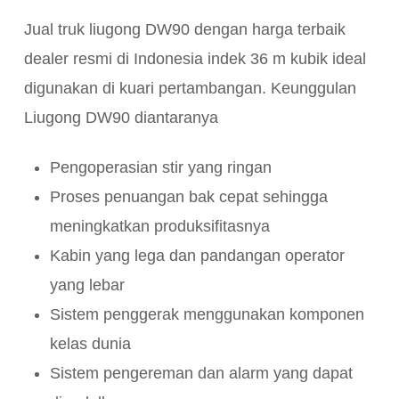
Jual truk liugong DW90 dengan harga terbaik
dealer resmi di Indonesia indek 36 m kubik ideal
digunakan di kuari pertambangan. Keunggulan
Liugong DW90 diantaranya
Pengoperasian stir yang ringan
Proses penuangan bak cepat sehingga
meningkatkan produksifitasnya
Kabin yang lega dan pandangan operator
yang lebar
Sistem penggerak menggunakan komponen
kelas dunia
Sistem pengereman dan alarm yang dapat