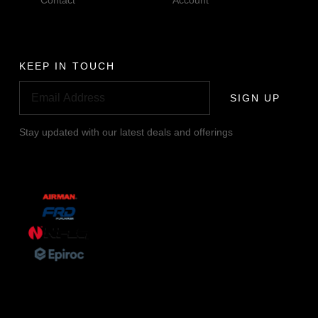
Contact
Account
KEEP IN TOUCH
SIGN UP
Stay updated with our latest deals and offerings