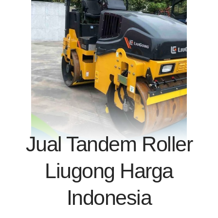
Jual Tandem Roller
Liugong Harga
Indonesia