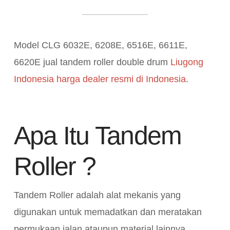
Model CLG 6032E, 6208E, 6516E, 6611E,
6620E jual tandem roller double drum
Liugong
Indonesia harga dealer resmi di Indonesia
.
Apa Itu Tandem
Roller ?
Tandem Roller adalah alat mekanis yang
digunakan untuk memadatkan dan meratakan
permukaan jalan ataupun material lainnya.