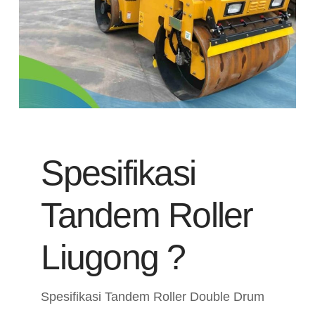
Spesifikasi
Tandem Roller
Liugong ?
Spesifikasi Tandem Roller Double Drum