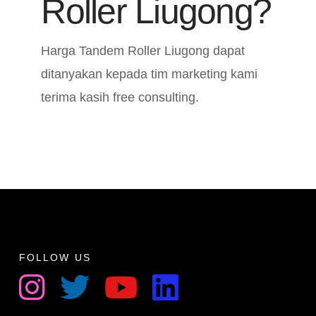
Roller Liugong?
Harga Tandem Roller Liugong dapat
ditanyakan kepada tim marketing kami
terima kasih free consulting.
FOLLOW US