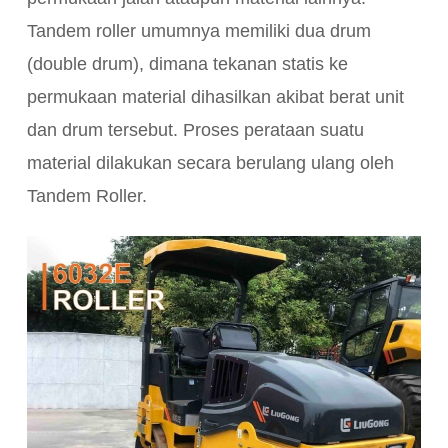
Tandem roller umumnya memiliki dua drum
(double drum), dimana tekanan statis ke
permukaan material dihasilkan akibat berat unit
dan drum tersebut. Proses perataan suatu
material dilakukan secara berulang ulang oleh
Tandem Roller.