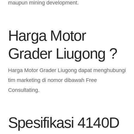
maupun mining development.
Harga Motor
Grader Liugong ?
Harga Motor Grader Liugong dapat menghubungi
tim marketing di nomor dibawah Free
Consultating.
Spesifikasi 4140D