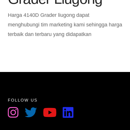
Harga 4140D Grader liugong dapat
menghubungi tim marketing kami sehingga harga
terbaik dan terbaru yang didapatkan
FOLLOW US