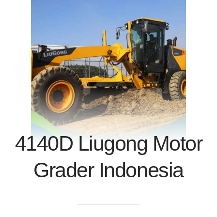
4140D Liugong Motor
Grader Indonesia