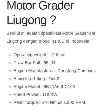
Motor Grader
Liugong ?
Berikut ini adalah spesifikasi Motor Grader dari
Liugong dengan model 4140D di Indonesia :
Operating weight : 12.6 ton
Draw Bar Pull : 65 kN
Engine Manufacturer : Dongfeng Cummins
Emission Rating : Tier 2
Engine Model : 6BTAA5.9-C160
Rated Power : 118 KW
Peak Torque : 670 Nm @ 1.500 RPM