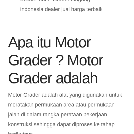
Indonesia dealer jual harga terbaik
Apa itu Motor
Grader ? Motor
Grader adalah
Motor Grader adalah alat yang digunakan untuk
meratakan permukaan area atau permukaan
jalan di dalam rangka perataan pekerjaan
konstruksi sehingga dapat diproses ke tahap