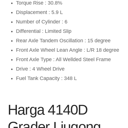
Torque Rise : 30.8%
Displacement : 5.9 L
Number of Cylinder : 6
Differential : Limited Slip
Rear Axle Tandem Oscillation : 15 degree
Front Axle Wheel Lean Angle : L/R 18 degree
Front Axle Type : All Wellded Steel Frame
Drive : 4 Wheel Drive
Fuel Tank Capacity : 348 L
Harga 4140D
Grader Liugong