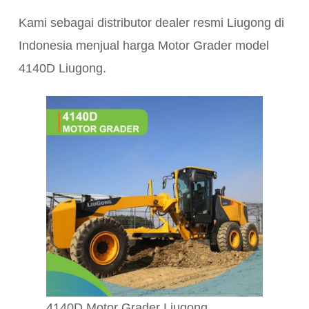
Kami sebagai distributor dealer resmi Liugong di
Indonesia menjual harga Motor Grader model
4140D Liugong.
4140D Motor Grader Liugong