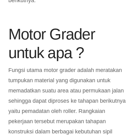
berikutnya.
Motor Grader
untuk apa ?
Fungsi utama motor grader adalah meratakan
tumpukan material yang digunakan untuk
memadatkan suatu area atau permukaan jalan
sehingga dapat diproses ke tahapan berikutnya
yaitu pemadatan oleh roller. Rangkaian
pekerjaan tersebut merupakan tahapan
konstruksi dalam berbagai kebutuhan sipil