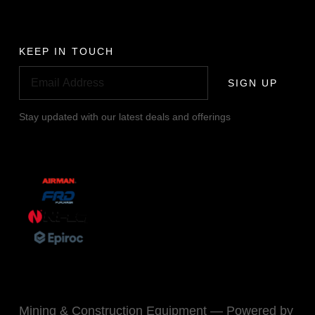
KEEP IN TOUCH
SIGN UP
Stay updated with our latest deals and offerings
Mining & Construction Equipment — Powered by